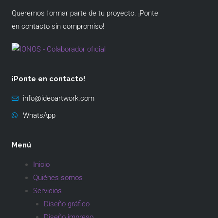
Queremos formar parte de tu proyecto. ¡Ponte
en contacto sin compromiso!
¡Ponte en contacto!
info@ideoartwork.com
WhatsApp
Menú
Inicio
Quiénes somos
Servicios
Diseño gráfico
Diseño impreso