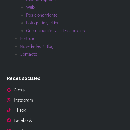
Web
Posicionamiento
Fotografía y vídeo
Comunicación y redes sociales
Portfolio
Novedades / Blog
Contacto
Redes sociales
Google
Instagram
TikTok
Facebook