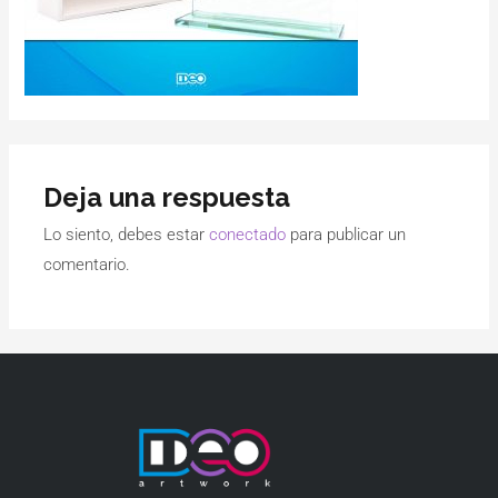
Deja una respuesta
Lo siento, debes estar
conectado
para publicar un
comentario.