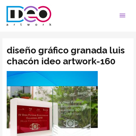
diseño gráfico granada luis
chacón ideo artwork-160