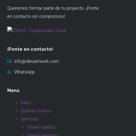
Queremos formar parte de tu proyecto. ¡Ponte
en contacto sin compromiso!
¡Ponte en contacto!
info@ideoartwork.com
WhatsApp
Menú
Inicio
Quiénes somos
Servicios
Diseño gráfico
Diseño impreso