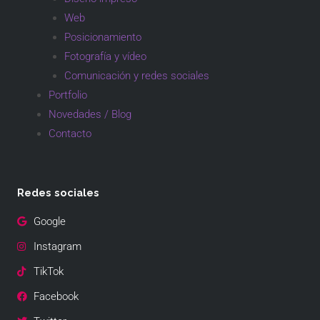
Web
Posicionamiento
Fotografía y vídeo
Comunicación y redes sociales
Portfolio
Novedades / Blog
Contacto
Redes sociales
Google
Instagram
TikTok
Facebook