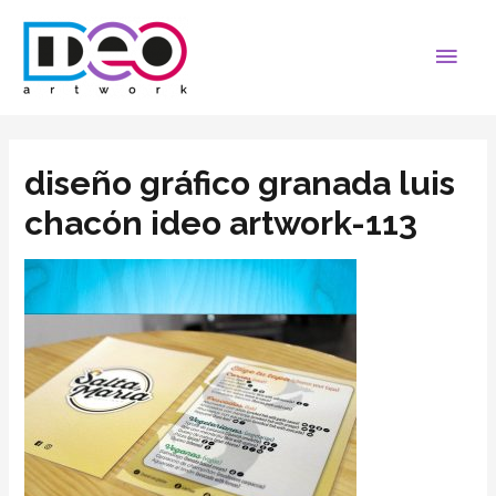
diseño gráfico granada luis
chacón ideo artwork-113