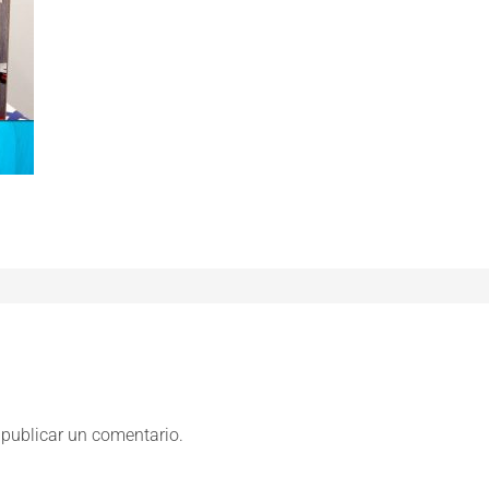
publicar un comentario.