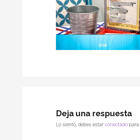
Deja una respuesta
Lo siento, debes estar
conectado
para 