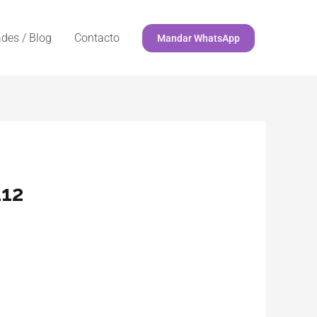
des / Blog
Contacto
Mandar WhatsApp
112