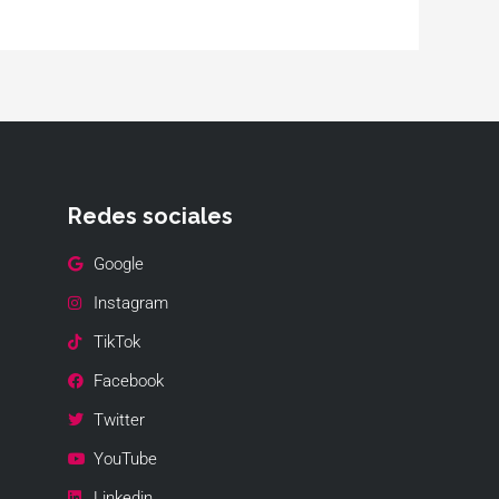
Redes sociales
Google
Instagram
TikTok
Facebook
Twitter
YouTube
Linkedin