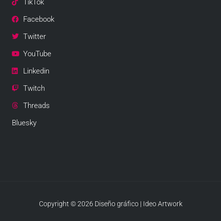
TikTok
Facebook
Twitter
YouTube
Linkedin
Twitch
Threads
Bluesky
Copyright © 2026 Diseño gráfico | Ideo Artwork