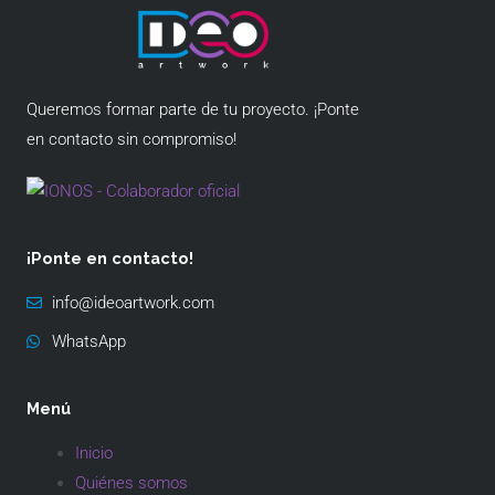
Queremos formar parte de tu proyecto. ¡Ponte
en contacto sin compromiso!
¡Ponte en contacto!
info@ideoartwork.com
WhatsApp
Menú
Inicio
Quiénes somos