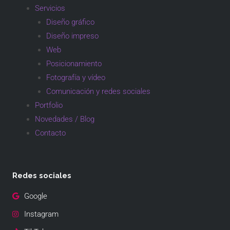
Servicios
Diseño gráfico
Diseño impreso
Web
Posicionamiento
Fotografía y vídeo
Comunicación y redes sociales
Portfolio
Novedades / Blog
Contacto
Redes sociales
Google
Instagram