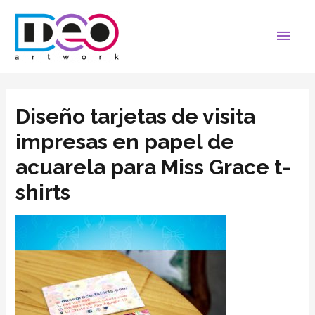
Diseño tarjetas de visita
impresas en papel de
acuarela para Miss Grace t-
shirts