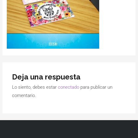
Deja una respuesta
Lo siento, debes estar
conectado
para publicar un
comentario.