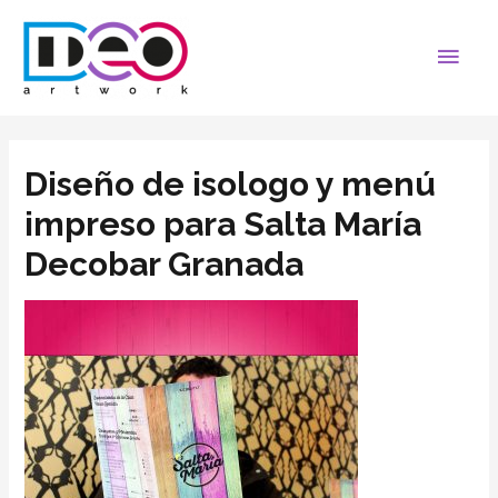
Diseño de isologo y menú
impreso para Salta María
Decobar Granada