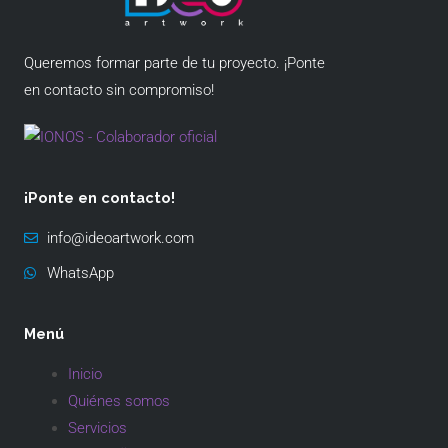
Queremos formar parte de tu proyecto. ¡Ponte
en contacto sin compromiso!
¡Ponte en contacto!
info@ideoartwork.com
WhatsApp
Menú
Inicio
Quiénes somos
Servicios