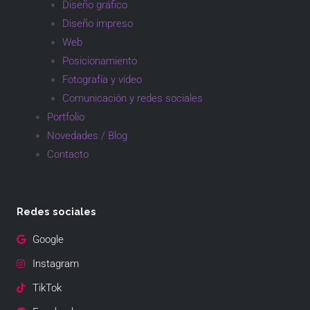
Diseño gráfico
Diseño impreso
Web
Posicionamiento
Fotografía y vídeo
Comunicación y redes sociales
Portfolio
Novedades / Blog
Contacto
Redes sociales
Google
Instagram
TikTok