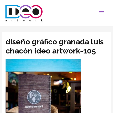
diseño gráfico granada luis
chacón ideo artwork-105