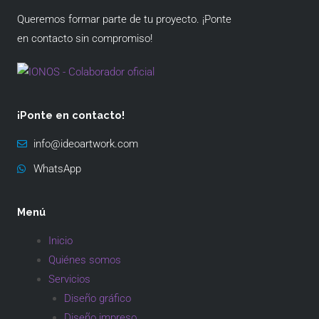
Queremos formar parte de tu proyecto. ¡Ponte
en contacto sin compromiso!
¡Ponte en contacto!
info@ideoartwork.com
WhatsApp
Menú
Inicio
Quiénes somos
Servicios
Diseño gráfico
Diseño impreso