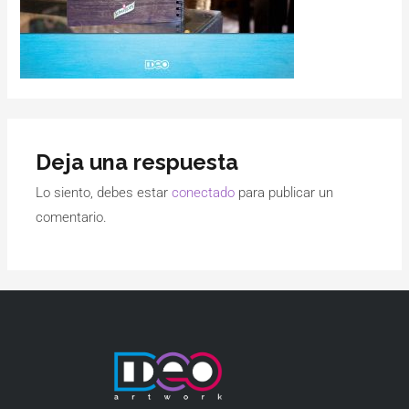
Deja una respuesta
Lo siento, debes estar
conectado
para publicar un
comentario.