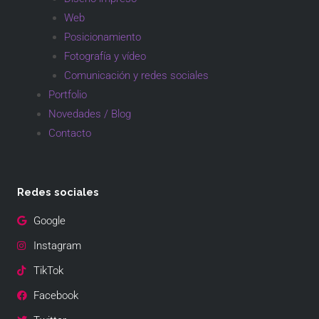
Web
Posicionamiento
Fotografía y vídeo
Comunicación y redes sociales
Portfolio
Novedades / Blog
Contacto
Redes sociales
Google
Instagram
TikTok
Facebook