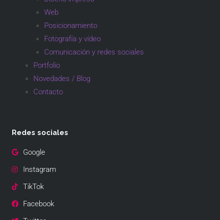
Web
Posicionamiento
Fotografía y vídeo
Comunicación y redes sociales
Portfolio
Novedades / Blog
Contacto
Redes sociales
Google
Instagram
TikTok
Facebook