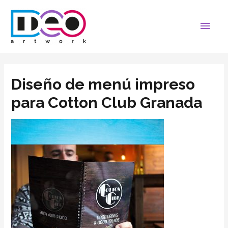
Diseño de menú impreso
para Cotton Club Granada