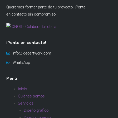
Queremos formar parte de tu proyecto. ¡Ponte
en contacto sin compromiso!
¡Ponte en contacto!
info@ideoartwork.com
WhatsApp
Menú
Inicio
Quiénes somos
Servicios
Diseño gráfico
Diseño impreso