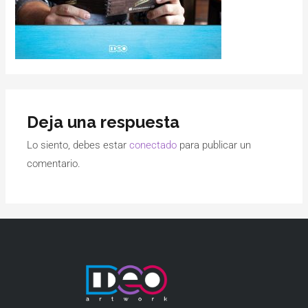
Deja una respuesta
Lo siento, debes estar
conectado
para publicar un
comentario.