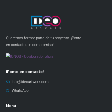
Queremos formar parte de tu proyecto. ¡Ponte
en contacto sin compromiso!
¡Ponte en contacto!
info@ideoartwork.com
WhatsApp
Menú