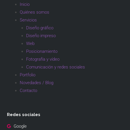
Inicio
Quiénes somos
Servicios
Diseño gráfico
Diseño impreso
Web
Posicionamiento
Fotografía y vídeo
Comunicación y redes sociales
Portfolio
Novedades / Blog
Contacto
Redes sociales
Google