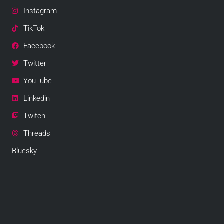
Instagram
TikTok
Facebook
Twitter
YouTube
Linkedin
Twitch
Threads
Bluesky