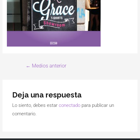
←
Medios anterior
Deja una respuesta
Lo siento, debes estar
conectado
para publicar un
comentario.