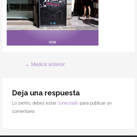
←
Medios anterior
Deja una respuesta
Lo siento, debes estar
conectado
para publicar un
comentario.