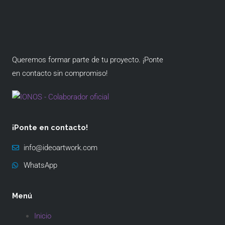
Queremos formar parte de tu proyecto. ¡Ponte
en contacto sin compromiso!
¡Ponte en contacto!
info@ideoartwork.com
WhatsApp
Menú
Inicio