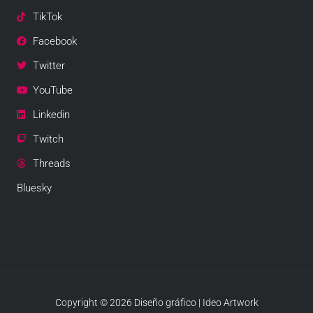
TikTok
Facebook
Twitter
YouTube
Linkedin
Twitch
Threads
Bluesky
Copyright © 2026 Diseño gráfico | Ideo Artwork