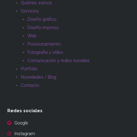
Quiénes somos
Servicios
Diseño gráfico
Diseño impreso
Web
Posicionamiento
Fotografía y vídeo
Comunicación y redes sociales
Portfolio
Novedades / Blog
Contacto
Redes sociales
Google
Instagram