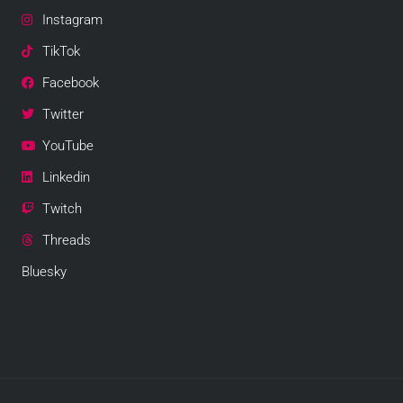
Instagram
TikTok
Facebook
Twitter
YouTube
Linkedin
Twitch
Threads
Bluesky