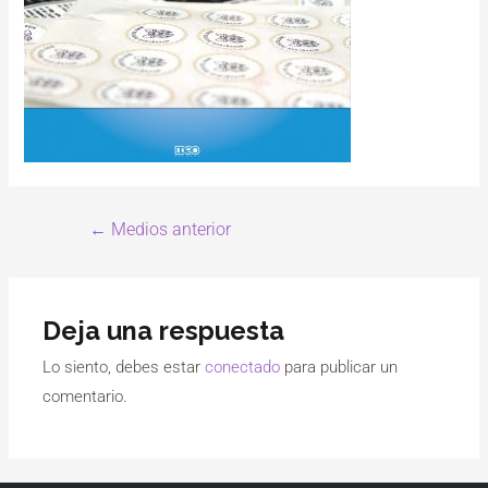
←
Medios anterior
Deja una respuesta
Lo siento, debes estar
conectado
para publicar un
comentario.