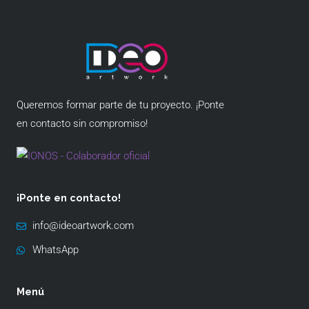
Queremos formar parte de tu proyecto. ¡Ponte
en contacto sin compromiso!
¡Ponte en contacto!
info@ideoartwork.com
WhatsApp
Menú