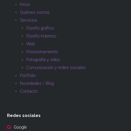
Inicio
Quiénes somos
Servicios
Diseño gráfico
Diseño impreso
Web
Posicionamiento
Fotografía y vídeo
Comunicación y redes sociales
Portfolio
Novedades / Blog
Contacto
Redes sociales
Google