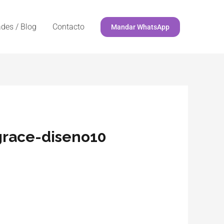
des / Blog
Contacto
Mandar WhatsApp
grace-diseno10