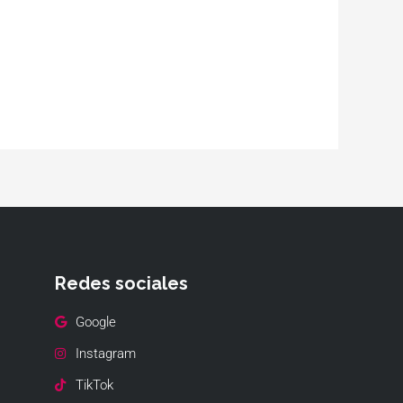
Redes sociales
Google
Instagram
TikTok